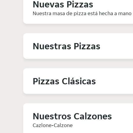
Nuevas Pizzas
Nuestra masa de pizza está hecha a mano c
Nuestras Pizzas
Pizzas Clásicas
Nuestros Calzones
Cazlone-Calzone