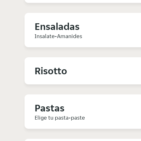
Ensaladas
Insalate-Amanides
Risotto
Pastas
Elige tu pasta-paste