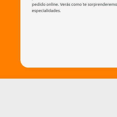
pedido online. Verás como te sorprenderemo
especialidades.