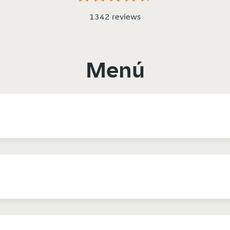
1342 reviews
Menú