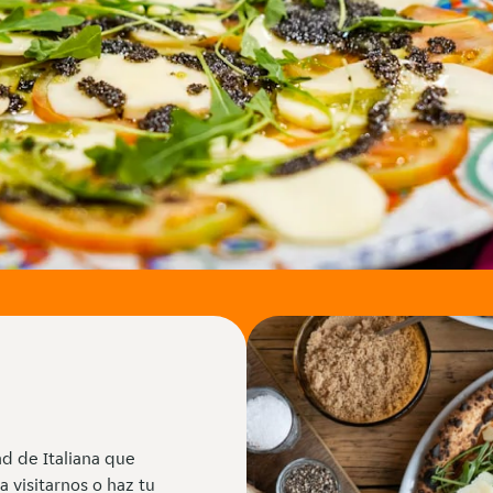
ad de Italiana que
a visitarnos o haz tu