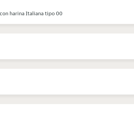
on harina Italiana tipo 00