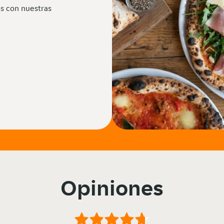
s con nuestras
Opiniones