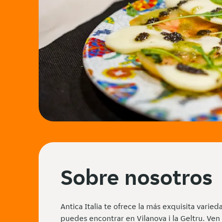
Sobre nosotros
Antica Italia te ofrece la más exquisita varied
puedes encontrar en Vilanova i la Geltru. Ven 