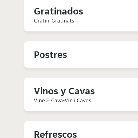
Gratinados
Gratin-Gratinats
Postres
Vinos y Cavas
Vine & Cava-Vin i Caves
Refrescos